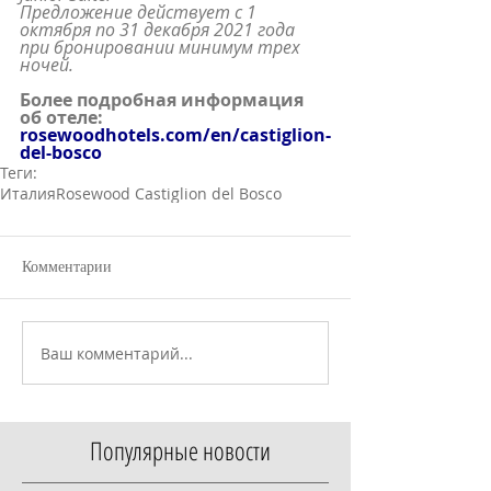
Предложение действует с 1 
октября по 31 декабря 2021 года 
при бронировании минимум трех 
ночей.
Более подробная информация 
об отеле: 
rosewoodhotels.com/en/castiglion-
del-bosco
Теги:
Италия
Rosewood Castiglion del Bosco
Комментарии
Ваш комментарий...
Популярные новости